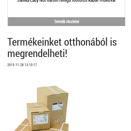
Termék részletei
Termékeinket otthonából is
megrendelheti!
2015-11-28 13:10:17