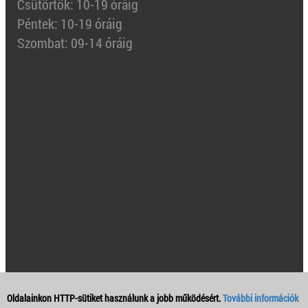
Csütörtök: 10-19 óráig
Péntek: 10-19 óráig
Szombat: 09-14 óráig
Oldalainkon HTTP-sütiket használunk a jobb működésért.
További információk