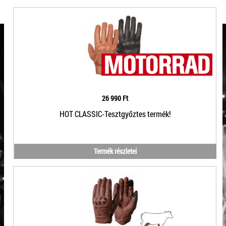
26 990 Ft
HOT CLASSIC-Tesztgyőztes termék!
Termék részletei