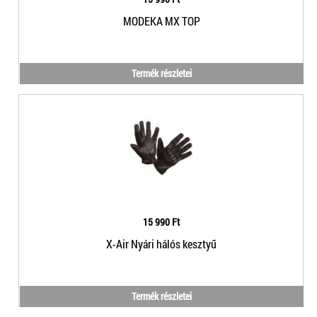
MODEKA MX TOP
Termék részletei
15 990 Ft
X-Air Nyári hálós kesztyű
Termék részletei